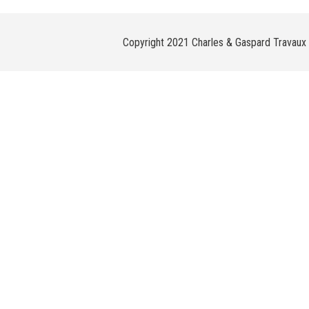
Copyright 2021 Charles & Gaspard Travaux