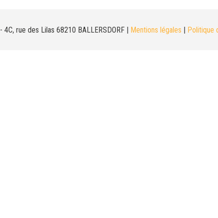
 - 4C, rue des Lilas 68210 BALLERSDORF |
Mentions légales
|
Politique 