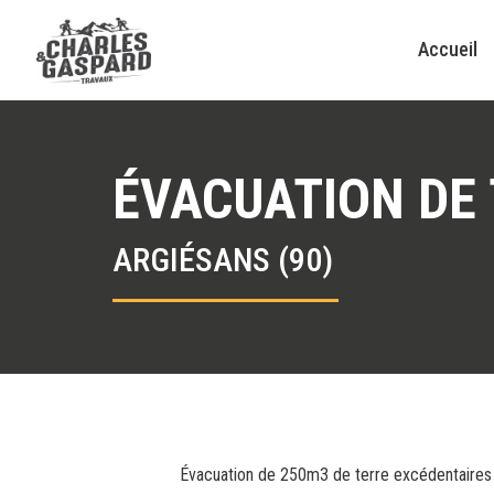
Accueil
ÉVACUATION DE
ARGIÉSANS (90)
Évacuation de 250m3 de terre excédentaires v